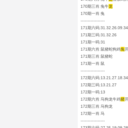
170
期三肖:兔牛
龙
170
期一肖:兔
-----------------
171期六码:31.32.26.09.34
171期三码:
31.32.26
171期一码:31
171期六肖:鼠猪蛇狗鸡
兔
开
171期三肖:鼠猪蛇
171期一肖:鼠
-----------------
172期六码:13.21.27.18.34
172期三码:
13.21.27
172期一码:13
172期六肖:马狗龙牛鸡
猪
开
172期三肖:马狗龙
172期一肖:马
-----------------
173期六码:27.25.19.09.28