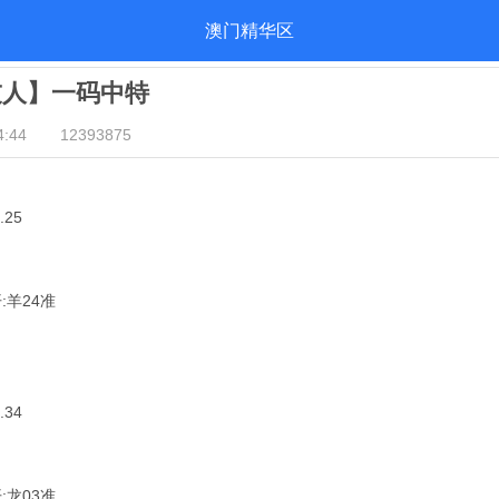
澳门精华区
友人】一码中特
:44
12393875
.25
:羊24准
.34
:龙03准