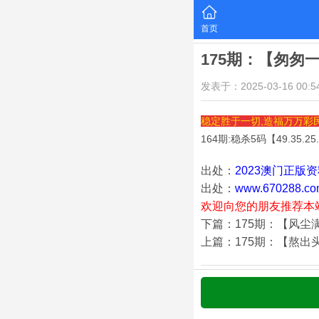
首页
175期：【匆匆
发表于：2025-03-16 00:54
稳定胜于一切,造福万万彩
164期:稳杀5码【
49.35.25
出处：
2023澳门正版
出处：
www.670288.co
欢迎向您的朋友推荐本
下篇：175期：【风尘
上篇：175期：【熬出