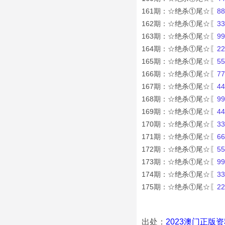
161期：☆绝杀①尾☆〖
88
162期：☆绝杀①尾☆〖
33
163期：☆绝杀①尾☆〖
99
164期：☆绝杀①尾☆〖
22
165期：☆绝杀①尾☆〖
55
166期：☆绝杀①尾☆〖
77
167期：☆绝杀①尾☆〖
44
168期：☆绝杀①尾☆〖
99
169期：☆绝杀①尾☆〖
44
170期：☆绝杀①尾☆〖
33
171期：☆绝杀①尾☆〖
66
172期：☆绝杀①尾☆〖
55
173期：☆绝杀①尾☆〖
99
174期：☆绝杀①尾☆〖
33
175期：☆绝杀①尾☆〖
22
出处：
2023澳门正版