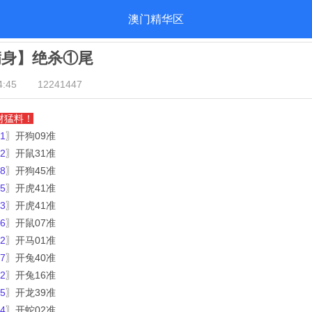
澳门精华区
满身】绝杀①尾
:45
12241447
财猛料！
1
〗开狗09准
2
〗开鼠31准
8
〗开狗45准
5
〗开虎41准
3
〗开虎41准
6
〗开鼠07准
2
〗开马01准
7
〗开兔40准
2
〗开兔16准
5
〗开龙39准
4
〗开蛇02准