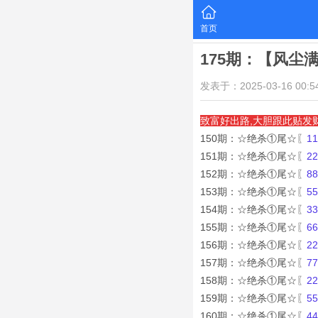
首页
175期：【风尘
发表于：2025-03-16 00:54
致富好出路,大胆跟此贴发
150期：☆绝杀①尾☆〖
11
151期：☆绝杀①尾☆〖
22
152期：☆绝杀①尾☆〖
88
153期：☆绝杀①尾☆〖
55
154期：☆绝杀①尾☆〖
33
155期：☆绝杀①尾☆〖
66
156期：☆绝杀①尾☆〖
22
157期：☆绝杀①尾☆〖
77
158期：☆绝杀①尾☆〖
22
159期：☆绝杀①尾☆〖
55
160期：☆绝杀①尾☆〖
44