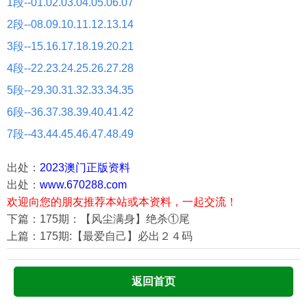
1段--01.02.03.04.05.06.07
2段--08.09.10.11.12.13.14
3段--15.16.17.18.19.20.21
4段--22.23.24.25.26.27.28
5段--29.30.31.32.33.34.35
6段--36.37.38.39.40.41.42
7段--43.44.45.46.47.48.49
出处：
2023澳门正版资料
出处：
www.670288.com
欢迎向您的朋友推荐本站或本资料，一起交流！
下篇：175期：【风尘满身】绝杀①尾
上篇：175期:【最爱自己】必出２４码
返回首页