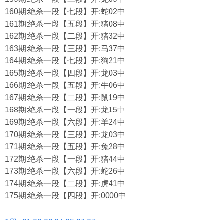
160期:绝杀一段【七段】开:蛇02中
161期:绝杀一段【五段】开:猪08中
162期:绝杀一段【二段】开:猪32中
163期:绝杀一段【三段】开:马37中
164期:绝杀一段【七段】开:狗21中
165期:绝杀一段【四段】开:龙03中
166期:绝杀一段【五段】开:牛06中
167期:绝杀一段【二段】开:鼠19中
168期:绝杀一段【一段】开:龙15中
169期:绝杀一段【六段】开:羊24中
170期:绝杀一段【三段】开:龙03中
171期:绝杀一段【五段】开:兔28中
172期:绝杀一段【一段】开:猪44中
173期:绝杀一段【六段】开:蛇26中
174期:绝杀一段【二段】开:虎41中
175期:绝杀一段【四段】开:0000中