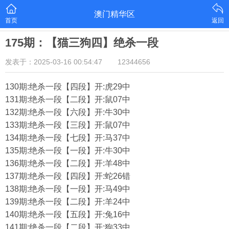
澳门精华区
首页
返回
175期：【猫三狗四】绝杀一段
发表于：2025-03-16 00:54:47
12344656
130期:绝杀一段【四段】开:虎29中
131期:绝杀一段【二段】开:鼠07中
132期:绝杀一段【六段】开:牛30中
133期:绝杀一段【三段】开:鼠07中
134期:绝杀一段【七段】开:马37中
135期:绝杀一段【一段】开:牛30中
136期:绝杀一段【二段】开:羊48中
137期:绝杀一段【四段】开:蛇26错
138期:绝杀一段【一段】开:马49中
139期:绝杀一段【二段】开:羊24中
140期:绝杀一段【五段】开:兔16中
141期:绝杀一段【二段】开:狗33中