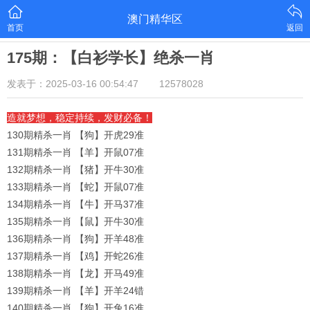
澳门精华区
首页
返回
175期：【白衫学长】绝杀一肖
发表于：2025-03-16 00:54:47
12578028
造就梦想，稳定持续，发财必备！
130期精杀一肖 【狗】开虎29准
131期精杀一肖 【羊】开鼠07准
132期精杀一肖 【猪】开牛30准
133期精杀一肖 【蛇】开鼠07准
134期精杀一肖 【牛】开马37准
135期精杀一肖 【鼠】开牛30准
136期精杀一肖 【狗】开羊48准
137期精杀一肖 【鸡】开蛇26准
138期精杀一肖 【龙】开马49准
139期精杀一肖 【羊】开羊24错
140期精杀一肖 【狗】开兔16准