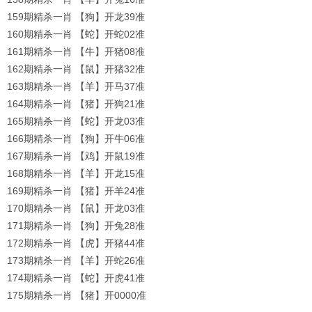
159期精杀一肖 【狗】开龙39准
160期精杀一肖 【蛇】开蛇02准
161期精杀一肖 【牛】开猪08准
162期精杀一肖 【鼠】开猪32准
163期精杀一肖 【羊】开马37准
164期精杀一肖 【猪】开狗21准
165期精杀一肖 【蛇】开龙03准
166期精杀一肖 【狗】开牛06准
167期精杀一肖 【鸡】开鼠19准
168期精杀一肖 【羊】开龙15准
169期精杀一肖 【猪】开羊24准
170期精杀一肖 【鼠】开龙03准
171期精杀一肖 【狗】开兔28准
172期精杀一肖 【虎】开猪44准
173期精杀一肖 【羊】开蛇26准
174期精杀一肖 【蛇】开虎41准
175期精杀一肖 【猪】开0000准