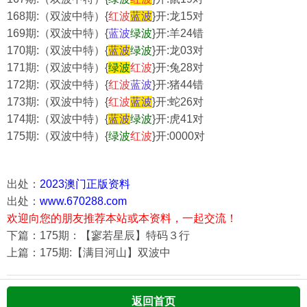
168期:（双波中特）{
红
波
蓝
波
}开:龙15对
169期:（双波中特）{
蓝
波
绿
波
}开:羊24错
170期:（双波中特）{
蓝
波
绿
波
}开:龙03对
171期:（双波中特）{
绿
波
红
波
}开:兔28对
172期:（双波中特）{
红
波
蓝
波
}开:猪44错
173期:（双波中特）{
红
波
蓝
波
}开:蛇26对
174期:（双波中特）{
蓝
波
绿
波
}开:虎41对
175期:（双波中特）{
绿
波
红
波
}开:0000对
出处：
2023澳门正版资料
出处：
www.670288.com
欢迎向您的朋友推荐本站或本资料，一起交流！
下篇：175期：【寥若星辰】特码３行
上篇：175期:【满目河山】双波中
返回首页