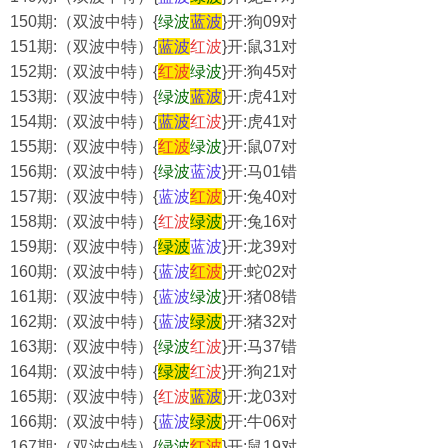
150期:（双波中特）{
绿
波
蓝
波
}开:狗09对
151期:（双波中特）{
蓝
波
红
波
}开:鼠31对
152期:（双波中特）{
红
波
绿
波
}开:狗45对
153期:（双波中特）{
绿
波
蓝
波
}开:虎41对
154期:（双波中特）{
蓝
波
红
波
}开:虎41对
155期:（双波中特）{
红
波
绿
波
}开:鼠07对
156期:（双波中特）{
绿
波
蓝
波
}开:马01错
157期:（双波中特）{
蓝
波
红
波
}开:兔40对
158期:（双波中特）{
红
波
绿
波
}开:兔16对
159期:（双波中特）{
绿
波
蓝
波
}开:龙39对
160期:（双波中特）{
蓝
波
红
波
}开:蛇02对
161期:（双波中特）{
蓝
波
绿
波
}开:猪08错
162期:（双波中特）{
蓝
波
绿
波
}开:猪32对
163期:（双波中特）{
绿
波
红
波
}开:马37错
164期:（双波中特）{
绿
波
红
波
}开:狗21对
165期:（双波中特）{
红
波
蓝
波
}开:龙03对
166期:（双波中特）{
蓝
波
绿
波
}开:牛06对
167期:（双波中特）{
绿
波
红
波
}开:鼠19对