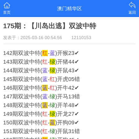
澳门精华区
首页
返回
175期：【川岛出逃】双波中特
发表于：2025-03-16 00:54:56
12110153
142期双波中特(
红
-
蓝
)开猴23✔
143期双波中特(
红
-
绿
)开猪44✔
144期双波中特(
蓝
-
绿
)开鼠43✔
145期双波中特(
蓝
-
红
)开虎05错
146期双波中特(
蓝
-
红
)开牛42✔
147期双波中特(
蓝
-
绿
)开马13错
148期双波中特(
蓝
-
绿
)开羊48✔
149期双波中特(
红
-
绿
)开龙27✔
150期双波中特(
红
-
蓝
)开狗09✔
151期双波中特(
红
-
绿
)开鼠31错