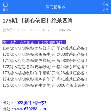
澳门精华区
首页
返回
175期:【初心依旧】绝杀四肖
发表于：2025-03-16 00:54:57
12067241
横扫庄家，实力见证一切.努力做到最好！
169期:∧期期绝杀(龙马鼠虎)开:羊24准杀庄必备
！
170期:∧期期绝杀(猴鸡兔牛)开:龙03准杀庄必备
！
171期:∧期期绝杀(蛇虎鼠马)开:兔28准杀庄必备
！
172期:∧期期绝杀(鸡羊猴蛇)开:猪44准杀庄必备
！
173期:∧期期绝杀(羊牛鼠狗)开:蛇26准杀庄必备
！
174期:∧期期绝杀(猴鸡狗羊)开:虎41准杀庄必备
！
175期:∧期期绝杀(狗牛龙羊)开:0000准杀庄必备
！
出处：
2023澳门正版资料
出处：
www.670288.com