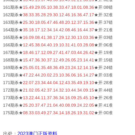
161期杀★
15.49.29.05.10.38.33.47.18.01.08.36
★开:08错
162期杀★
38.33.35.28.29.30.12.46.16.36.47.17
★开:32准
163期杀★
25.30.18.05.47.46.48.20.12.37.15.36
★开:37错
164期杀★
35.18.17.12.34.14.42.08.46.16.44.37
★开:21准
165期杀★
16.09.08.41.38.17.29.12.30.13.03.36
★开:03错
166期杀★
12.45.38.04.40.19.10.31.41.03.28.08
★开:06准
167期杀★
18.46.17.12.09.27.41.47.03.44.26.42
★开:19准
168期杀★
15.47.36.30.37.12.49.26.05.23.14.41
★开:15错
169期杀★
25.05.01.35.48.36.49.23.24.12.14.15
★开:24错
170期杀★
47.22.44.20.02.23.10.36.06.16.14.27
★开:03准
171期杀★
22.07.23.34.44.04.12.43.35.49.19.10
★开:28准
172期杀★
21.02.05.42.37.14.32.10.44.34.09.15
★开:44错
173期杀★
13.22.44.11.37.36.34.16.09.25.45.10
★开:26准
174期杀★
25.20.37.47.21.04.40.08.09.24.22.05
★开:41准
175期杀★
08.33.03.49.27.34.14.18.26.19.31.02
★开:00准
出处：
2023澳门正版资料