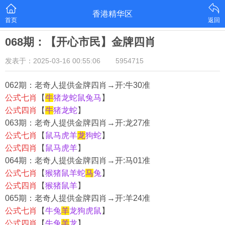
香港精华区
首页
返回
068期：【开心市民】金牌四肖
发表于：2025-03-16 00:55:06
5954715
062期：老奇人提供金牌四肖→开:牛30准
公式七肖
【
牛
猪龙蛇鼠兔马
】
公式四肖
【
牛
猪龙蛇
】
063期：老奇人提供金牌四肖→开:龙27准
公式七肖
【
鼠马虎羊
龙
狗蛇
】
公式四肖
【
鼠马虎羊
】
064期：老奇人提供金牌四肖→开:马01准
公式七肖
【
猴猪鼠羊蛇
马
兔
】
公式四肖
【
猴猪鼠羊
】
065期：老奇人提供金牌四肖→开:羊24准
公式七肖
【
牛兔
羊
龙狗虎鼠
】
公式四肖
【
牛兔
羊
龙
】