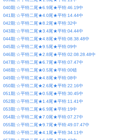
040期:☆平特二尾★6.9尾★平特:46.19中
041期:☆平特二尾★4.0尾★平特:14.44中
042期:☆平特二尾★8.2尾★平特:32中
043期:☆平特二尾★3.4尾★平特:04.44中
044期:☆平特二尾★4.8尾★平特:08.38.48中
045期:☆平特二尾★9.5尾★平特:09中
046期:☆平特二尾★2.8尾★平特:02.08.28.48中
047期:☆平特二尾★6.7尾★平特:07.47中
048期:☆平特二尾★0.5尾★平特:00错
049期:☆平特二尾★4.8尾★平特:08中
050期:☆平特二尾★2.6尾★平特:22.16中
051期:☆平特二尾★0.5尾★平特:30.45中
052期:☆平特二尾★1.4尾★平特:11.41中
053期:☆平特二尾★6.9尾★平特:19中
054期:☆平特二尾★7.0尾★平特:07.27中
055期:☆平特二尾★9.7尾★平特:49.07.47中
056期:☆平特二尾★4.1尾★平特:34.11中