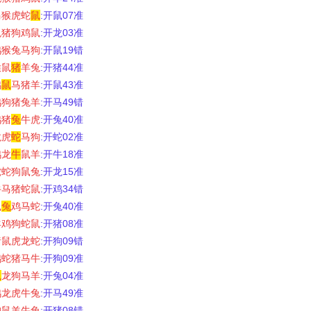
马猴虎蛇
鼠
:开鼠07准
兔猪狗鸡鼠
:开龙03准
鸡猴兔马狗
:开鼠19错
猴鼠
猪
羊兔
:开猪44准
鸡
鼠
马猪羊
:开鼠43准
鸡狗猪兔羊
:开马49错
鸡猪
兔
牛虎
:开兔40准
龙虎
蛇
马狗
:开蛇02准
鸡龙
牛
鼠羊
:开牛18准
虎蛇狗鼠兔
:开龙15准
牛马猪蛇鼠
:开鸡34错
鼠
兔
鸡马蛇
:开兔40准
羊鸡狗蛇鼠
:开猪08准
猪鼠虎龙蛇
:开狗09错
鸡蛇猪马牛
:开狗09准
兔
龙狗马羊
:开兔04准
鸡龙虎牛兔
:开马49准
狗鼠羊牛兔
:开猪08错