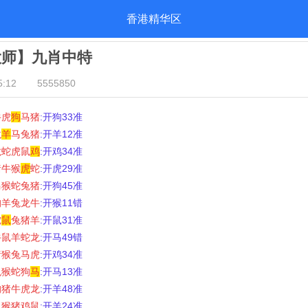
香港精华区
大师】九肖中特
:12
5555850
牛虎
狗
马猪
:开狗33准
龙
羊
马兔猪
:开羊12准
龙蛇虎鼠
鸡
:开鸡34准
猪牛猴
虎
蛇
:开虎29准
马猴蛇兔猪
:开狗45准
狗羊兔龙牛
:开猴11错
蛇
鼠
兔猪羊
:开鼠31准
牛鼠羊蛇龙
:开马49错
猪猴兔马虎
:开鸡34准
兔猴蛇狗
马
:开马13准
狗猪牛虎龙
:开羊48准
兔猴猪鸡鼠
:开羊24准