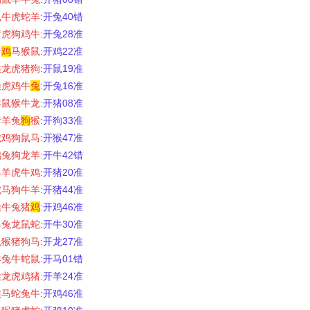
鼠牛虎蛇羊
:开兔40错
猪虎狗鸡牛
:开兔28准
猪
鸡
马猴鼠
:开鸡22准
猴龙虎猪狗
:开鼠19准
猴虎鸡牛
兔
:开兔16准
羊鼠猴牛龙
:开猪08准
猪羊兔
狗
猴
:开狗33准
虎鸡狗鼠马
:开猴47准
鸡兔狗龙羊
:开牛42错
马羊虎牛鸡
:开猪20准
虎马狗牛羊
:开猪44准
猴牛兔猪
鸡
:开鸡46准
马兔龙鼠蛇
:开牛30准
兔猴猪狗马
:开龙27准
羊兔牛蛇鼠
:开马01错
猴龙虎鸡猪
:开羊24准
猴马蛇兔牛
:开鸡46准