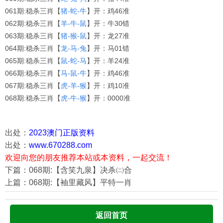
061期:稳杀三肖【
猪-蛇-牛
】开：鸡46准
062期:稳杀三肖【
羊-牛-鼠
】开：牛30错
063期:稳杀三肖【
猪-猴-鼠
】开：龙27准
064期:稳杀三肖【
龙-马-兔
】开：马01错
065期:稳杀三肖【
鼠-蛇-马
】开：羊24准
066期:稳杀三肖【
马-鼠-牛
】开：鸡46准
067期:稳杀三肖【
虎-羊-猴
】开：鸡10准
068期:稳杀三肖【
虎-牛-猴
】开：0000准
出处：
2023澳门正版资料
出处：
www.670288.com
欢迎向您的朋友推荐本站或本资料，一起交流！
下篇：068期:【含笑九泉】决杀㈡合
上篇：068期:【袖里藏风】平特一肖
返回首页