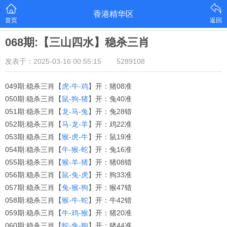
香港精华区
首页
返回
068期:【三山四水】稳杀三肖
发表于：2025-03-16 00:55:15
5289108
049期:稳杀三肖【
虎-牛-鸡
】开：猪08准
050期:稳杀三肖【
鼠-狗-猪
】开：兔40准
051期:稳杀三肖【
龙-马-兔
】开：兔28错
052期:稳杀三肖【
马-龙-羊
】开：鸡22准
053期:稳杀三肖【
猴-虎-牛
】开：鼠19准
054期:稳杀三肖【
牛-猴-蛇
】开：兔16准
055期:稳杀三肖【
猴-羊-猪
】开：猪08错
056期:稳杀三肖【
鼠-兔-虎
】开：狗33准
057期:稳杀三肖【
兔-猴-狗
】开：猴47错
058期:稳杀三肖【
猴-牛-蛇
】开：牛42错
059期:稳杀三肖【
牛-鸡-猴
】开：猪20准
060期:稳杀三肖【
蛇-兔-狗
】开：猪44准