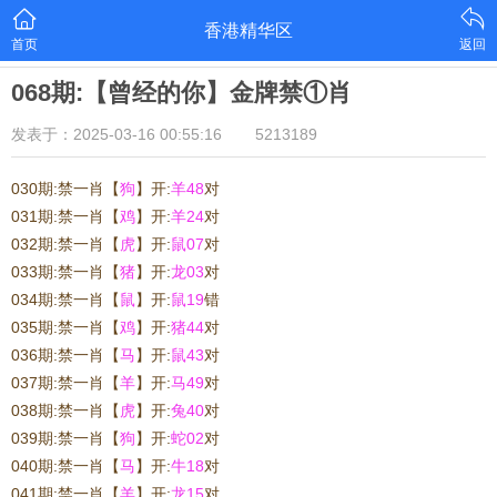
香港精华区
首页
返回
068期:【曾经的你】金牌禁①肖
发表于：2025-03-16 00:55:16
5213189
030期:禁一肖【
狗
】开:
羊48
对
031期:禁一肖【
鸡
】开:
羊24
对
032期:禁一肖【
虎
】开:
鼠07
对
033期:禁一肖【
猪
】开:
龙03
对
034期:禁一肖【
鼠
】开:
鼠19
错
035期:禁一肖【
鸡
】开:
猪44
对
036期:禁一肖【
马
】开:
鼠43
对
037期:禁一肖【
羊
】开:
马49
对
038期:禁一肖【
虎
】开:
兔40
对
039期:禁一肖【
狗
】开:
蛇02
对
040期:禁一肖
【
马
】开:
牛18
对
041期:禁一肖
【
羊
】开:
龙15
对