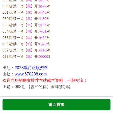
060期:禁一肖
【
鼠
】开:
猪44
对
061期:禁一肖
【
虎
】开:
鸡46
对
062期:禁一肖
【
羊
】开:
牛30
对
063期:禁一肖
【
牛
】开:
龙27
对
064期:禁一肖
【
狗
】开:
马01
对
065期:禁一肖
【
鼠
】开:
羊24
对
066期:禁一肖
【
鸡
】开:
鸡46
错
067期:禁一肖
【
猴
】开:
鸡10
对
068期:禁一肖
【
鼠
】开:
0000
对
出处：
2023澳门正版资料
出处：
www.670288.com
欢迎向您的朋友推荐本站或本资料，一起交流！
上篇：068期:【曾经的你】金牌禁①肖
返回首页