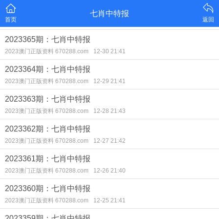
七肖中特报
首页
返回
2023365期：七肖中特报
2023澳门正版资料 670288.com
12-30 21:41
2023364期：七肖中特报
2023澳门正版资料 670288.com
12-29 21:41
2023363期：七肖中特报
2023澳门正版资料 670288.com
12-28 21:43
2023362期：七肖中特报
2023澳门正版资料 670288.com
12-27 21:42
2023361期：七肖中特报
2023澳门正版资料 670288.com
12-26 21:40
2023360期：七肖中特报
2023澳门正版资料 670288.com
12-25 21:41
2023359期：七肖中特报