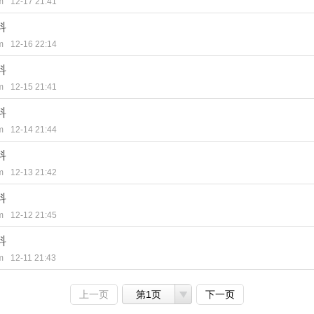
m
12-17 21:41
料
m
12-16 22:14
料
m
12-15 21:41
料
m
12-14 21:44
料
m
12-13 21:42
料
m
12-12 21:45
料
m
12-11 21:43
上一页
第1页
下一页