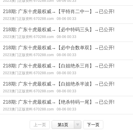
2023澳门正版资料 670288.com
08-06 00:33
218期: 广东十虎最权威→【平特肖二中一】→已公开!
2023澳门正版资料 670288.com
08-06 00:33
218期: 广东十虎最权威→【必中特码三头】→已公开!
2023澳门正版资料 670288.com
08-06 00:33
218期: 广东十虎最权威→【必中合数单双】→已公开!
2023澳门正版资料 670288.com
08-06 00:33
218期: 广东十虎最权威→【白姐绝杀三肖】→已公开!
2023澳门正版资料 670288.com
08-06 00:33
218期: 广东十虎最权威→【白姐绝杀半波】→已公开!
2023澳门正版资料 670288.com
08-06 00:33
218期: 广东十虎最权威→【绝杀特码一尾】→已公开!
2023澳门正版资料 670288.com
08-06 00:33
上一页
第1页
下一页