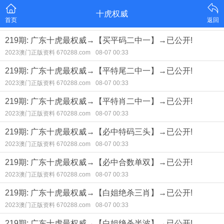
十虎权威
首页
返回
219期: 广东十虎最权威→【买平码二中一】→已公开!
2023澳门正版资料 670288.com
08-07 00:33
219期: 广东十虎最权威→【平特尾二中一】→已公开!
2023澳门正版资料 670288.com
08-07 00:33
219期: 广东十虎最权威→【平特肖二中一】→已公开!
2023澳门正版资料 670288.com
08-07 00:33
219期: 广东十虎最权威→【必中特码三头】→已公开!
2023澳门正版资料 670288.com
08-07 00:33
219期: 广东十虎最权威→【必中合数单双】→已公开!
2023澳门正版资料 670288.com
08-07 00:33
219期: 广东十虎最权威→【白姐绝杀三肖】→已公开!
2023澳门正版资料 670288.com
08-07 00:33
219期: 广东十虎最权威→【白姐绝杀半波】→已公开!