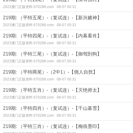
2023澳门正版资料 670288.com
08-07 00:31
219期: （平特五尾）-（复试连）-【新兴赌神】
2023澳门正版资料 670288.com
08-07 00:31
219期: （平特四尾）-（复试连）-【内幕看肖】
2023澳门正版资料 670288.com
08-07 00:31
219期: （平特三尾）-（复试连）-【御驾剖狗】
2023澳门正版资料 670288.com
08-07 00:31
219期: （平特两尾）-（2中1）-【佣人自扰】
2023澳门正版资料 670288.com
08-07 00:31
219期: （平特五肖）-（复试连）-【灭绝师太】
2023澳门正版资料 670288.com
08-07 00:31
219期: （平特四肖）-（复试连）-【千山暮雪】
2023澳门正版资料 670288.com
08-07 00:31
219期: （平特三肖）-（复试连）-【梅痕墨印】