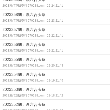
2023澳门正版资料 670288.com
12-24 21:41
2023358期：澳六合头条
2023澳门正版资料 670288.com
12-23 21:41
2023357期：澳六合头条
2023澳门正版资料 670288.com
12-22 21:41
2023356期：澳六合头条
2023澳门正版资料 670288.com
12-21 21:41
2023355期：澳六合头条
2023澳门正版资料 670288.com
12-20 21:43
2023354期：澳六合头条
2023澳门正版资料 670288.com
12-19 21:45
2023353期：澳六合头条
2023澳门正版资料 670288.com
12-18 21:42
2023352期：澳六合头条