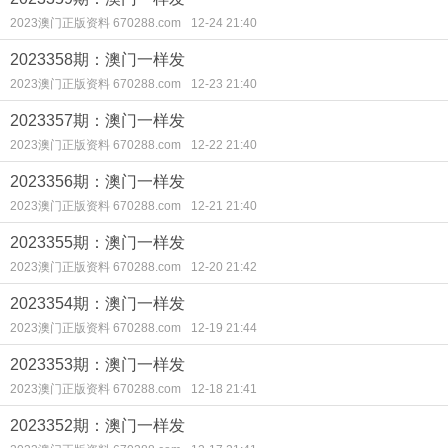
2023澳门正版资料 670288.com
12-24 21:40
2023358期：澳门一样发
2023澳门正版资料 670288.com
12-23 21:40
2023357期：澳门一样发
2023澳门正版资料 670288.com
12-22 21:40
2023356期：澳门一样发
2023澳门正版资料 670288.com
12-21 21:40
2023355期：澳门一样发
2023澳门正版资料 670288.com
12-20 21:42
2023354期：澳门一样发
2023澳门正版资料 670288.com
12-19 21:44
2023353期：澳门一样发
2023澳门正版资料 670288.com
12-18 21:41
2023352期：澳门一样发