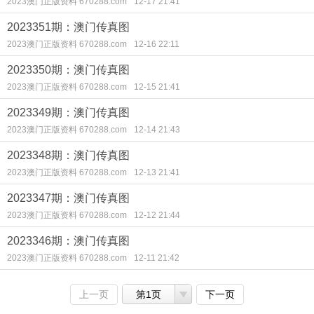
2023澳门正版资料 670288.com
12-17 21:41
2023351期：澳门传真图
2023澳门正版资料 670288.com
12-16 22:11
2023350期：澳门传真图
2023澳门正版资料 670288.com
12-15 21:41
2023349期：澳门传真图
2023澳门正版资料 670288.com
12-14 21:43
2023348期：澳门传真图
2023澳门正版资料 670288.com
12-13 21:41
2023347期：澳门传真图
2023澳门正版资料 670288.com
12-12 21:44
2023346期：澳门传真图
2023澳门正版资料 670288.com
12-11 21:42
上一页
第1页
下一页