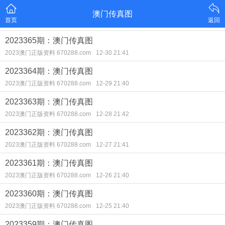
澳门传真图
首页
返回
2023365期：澳门传真图
2023澳门正版资料 670288.com
12-30 21:41
2023364期：澳门传真图
2023澳门正版资料 670288.com
12-29 21:40
2023363期：澳门传真图
2023澳门正版资料 670288.com
12-28 21:42
2023362期：澳门传真图
2023澳门正版资料 670288.com
12-27 21:41
2023361期：澳门传真图
2023澳门正版资料 670288.com
12-26 21:40
2023360期：澳门传真图
2023澳门正版资料 670288.com
12-25 21:40
2023359期：澳门传真图