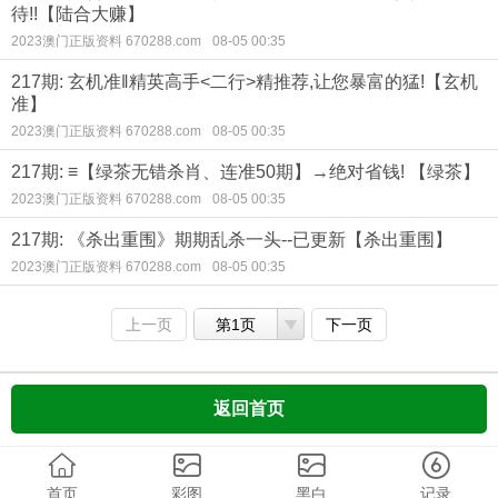
待!!【陆合大赚】
2023澳门正版资料 670288.com
08-05 00:35
217期: 玄机准‖精英高手<二行>精推荐,让您暴富的猛!【玄机
准】
2023澳门正版资料 670288.com
08-05 00:35
217期: ≡【绿茶无错杀肖、连准50期】→绝对省钱! 【绿茶】
2023澳门正版资料 670288.com
08-05 00:35
217期: 《杀出重围》期期乱杀一头--已更新【杀出重围】
2023澳门正版资料 670288.com
08-05 00:35
上一页
第1页
下一页
返回首页
首页
彩图
黑白
记录