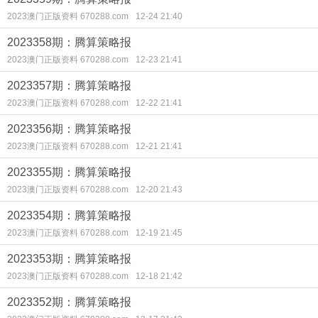
2023澳门正版资料 670288.com
12-24 21:40
2023358期：腾算策略报
2023澳门正版资料 670288.com
12-23 21:41
2023357期：腾算策略报
2023澳门正版资料 670288.com
12-22 21:41
2023356期：腾算策略报
2023澳门正版资料 670288.com
12-21 21:41
2023355期：腾算策略报
2023澳门正版资料 670288.com
12-20 21:43
2023354期：腾算策略报
2023澳门正版资料 670288.com
12-19 21:45
2023353期：腾算策略报
2023澳门正版资料 670288.com
12-18 21:42
2023352期：腾算策略报