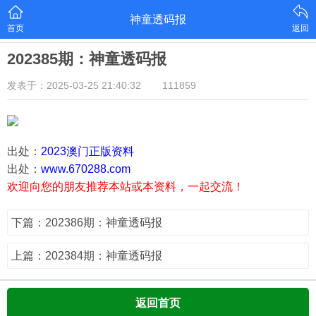
神童透码报
首页
返回
202385期：神童透码报
发表于：2025-03-25 21:40:32
111859
出处：
2023澳门正版资料
出处：
www.670288.com
欢迎向您的朋友推荐本站或本资料，一起交流！
下篇：202386期：神童透码报
上篇：202384期：神童透码报
返回首页